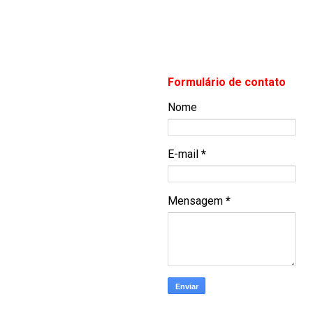
Formulário de contato
Nome
E-mail
*
Mensagem
*