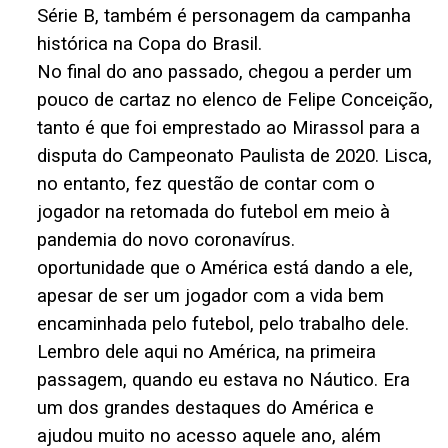
Série B, também é personagem da campanha
histórica na Copa do Brasil.
No final do ano passado, chegou a perder um
pouco de cartaz no elenco de Felipe Conceição,
tanto é que foi emprestado ao Mirassol para a
disputa do Campeonato Paulista de 2020. Lisca,
no entanto, fez questão de contar com o
jogador na retomada do futebol em meio à
pandemia do novo coronavírus.
oportunidade que o América está dando a ele,
apesar de ser um jogador com a vida bem
encaminhada pelo futebol, pelo trabalho dele.
Lembro dele aqui no América, na primeira
passagem, quando eu estava no Náutico. Era
um dos grandes destaques do América e
ajudou muito no acesso aquele ano, além