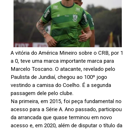
A vitória do América Mineiro sobre o CRB, por 1
a 0, teve uma marca importante marca para
Marcelo Toscano. O atacante, revelado pelo
Paulista de Jundiaí, chegou ao 100º jogo
vestindo a camisa do Coelho. É a segunda
passagem dele pelo clube.
Na primeira, em 2015, foi peça fundamental no
acesso para a Série A. Ano passado, participou
da arrancada que quase terminou em novo
acesso e, em 2020, além de disputar o título da