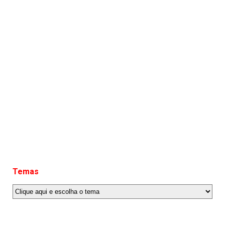
Temas