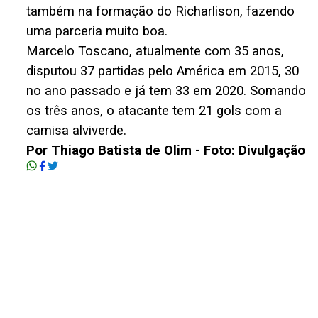
também na formação do Richarlison, fazendo
uma parceria muito boa.
Marcelo Toscano, atualmente com 35 anos,
disputou 37 partidas pelo América em 2015, 30
no ano passado e já tem 33 em 2020. Somando
os três anos, o atacante tem 21 gols com a
camisa alviverde.
Por Thiago Batista de Olim - Foto: Divulgação