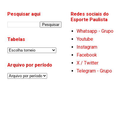
Pesquisar aqui
Redes sociais do
Esporte Paulista
Whatsapp - Grupo
Youtube
Tabelas
Instagram
Facebook
X / Twitter
Arquivo por período
Telegram - Grupo