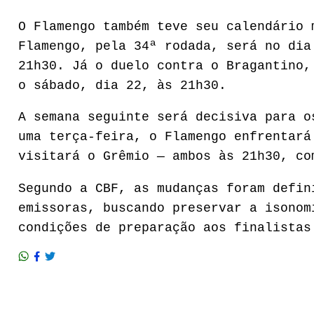
O Flamengo também teve seu calendário 
Flamengo, pela 34ª rodada, será no dia
21h30. Já o duelo contra o Bragantino,
o sábado, dia 22, às 21h30.
A semana seguinte será decisiva para o
uma terça-feira, o Flamengo enfrentará
visitará o Grêmio — ambos às 21h30, co
Segundo a CBF, as mudanças foram defin
emissoras, buscando preservar a isonom
condições de preparação aos finalistas