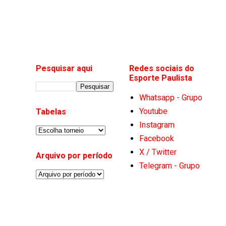
Pesquisar aqui
Redes sociais do
Esporte Paulista
Whatsapp - Grupo
Youtube
Tabelas
Instagram
Facebook
X / Twitter
Arquivo por período
Telegram - Grupo