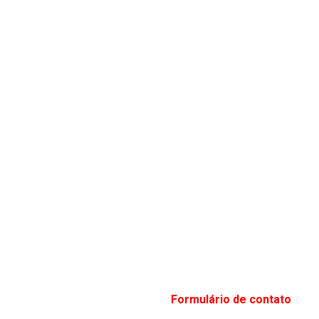
Formulário de contato