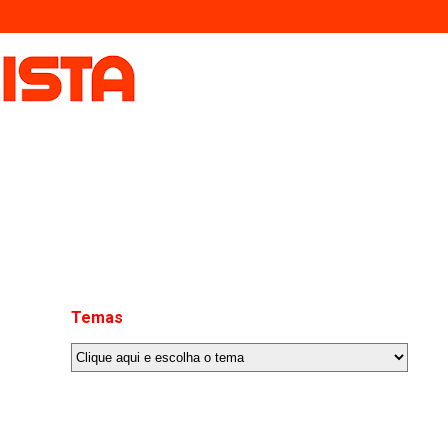
Temas