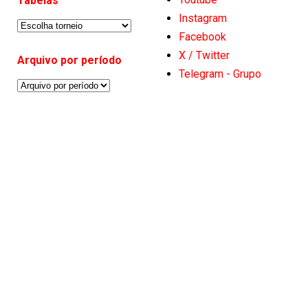
Tabelas
Instagram
Facebook
X / Twitter
Arquivo por período
Telegram - Grupo