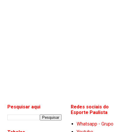
Pesquisar aqui
Redes sociais do
Esporte Paulista
Whatsapp - Grupo
Youtube