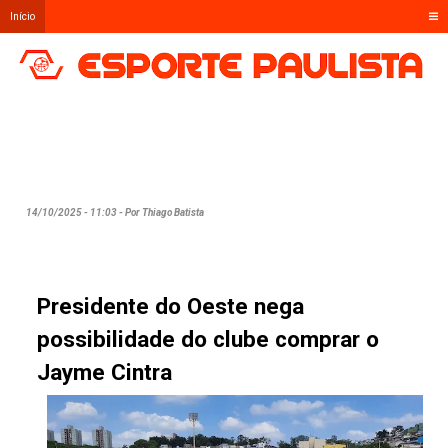
Início
14/10/2025 - 11:03 - Por Thiago Batista
Presidente do Oeste nega
possibilidade do clube comprar o
Jayme Cintra