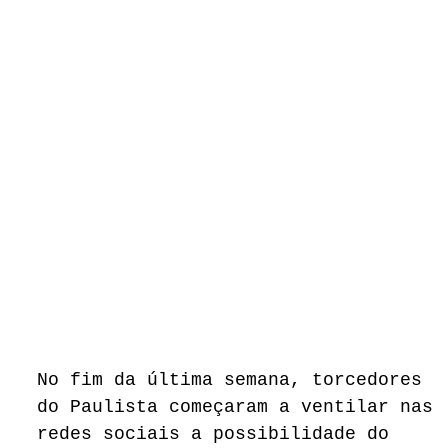
No fim da última semana, torcedores
do Paulista começaram a ventilar nas
redes sociais a possibilidade do