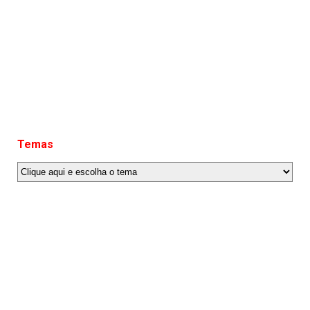
Temas