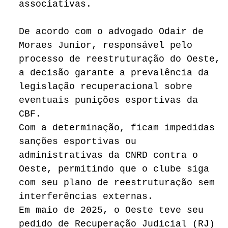
associativas.
De acordo com o advogado Odair de
Moraes Junior, responsável pelo
processo de reestruturação do Oeste,
a decisão garante a prevalência da
legislação recuperacional sobre
eventuais punições esportivas da
CBF.
Com a determinação, ficam impedidas
sanções esportivas ou
administrativas da CNRD contra o
Oeste, permitindo que o clube siga
com seu plano de reestruturação sem
interferências externas.
Em maio de 2025, o Oeste teve seu
pedido de Recuperação Judicial (RJ)