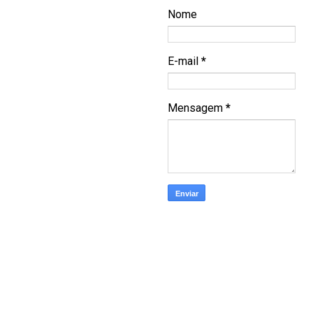
Nome
E-mail
*
Mensagem
*