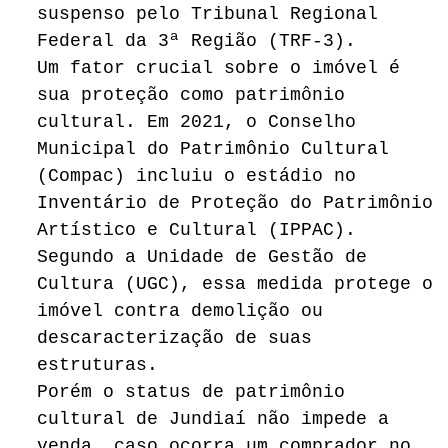
suspenso pelo Tribunal Regional
Federal da 3ª Região (TRF-3).
Um fator crucial sobre o imóvel é
sua proteção como patrimônio
cultural. Em 2021, o Conselho
Municipal do Patrimônio Cultural
(Compac) incluiu o estádio no
Inventário de Proteção do Patrimônio
Artístico e Cultural (IPPAC).
Segundo a Unidade de Gestão de
Cultura (UGC), essa medida protege o
imóvel contra demolição ou
descaracterização de suas
estruturas.
Porém o status de patrimônio
cultural de Jundiaí não impede a
venda, caso ocorra um comprador no