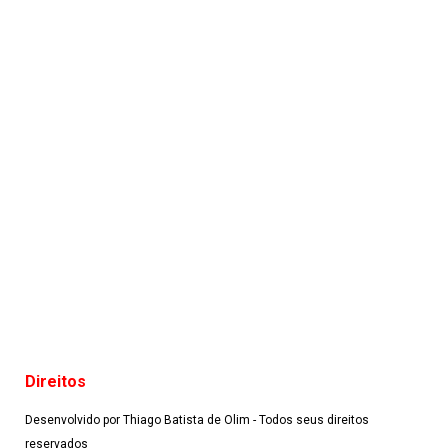
Direitos
Desenvolvido por Thiago Batista de Olim - Todos seus direitos
reservados