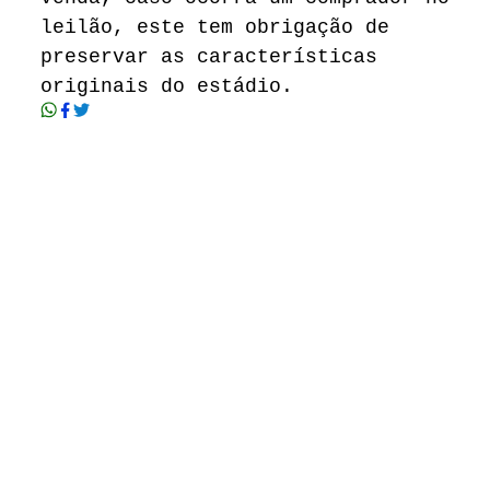
leilão, este tem obrigação de
preservar as características
originais do estádio.