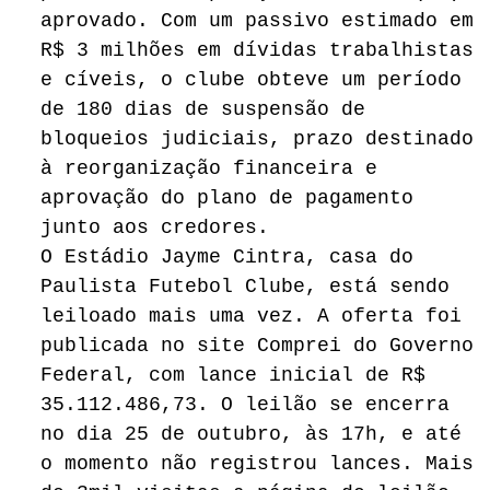
aprovado. Com um passivo estimado em
R$ 3 milhões em dívidas trabalhistas
e cíveis, o clube obteve um período
de 180 dias de suspensão de
bloqueios judiciais, prazo destinado
à reorganização financeira e
aprovação do plano de pagamento
junto aos credores.
O Estádio Jayme Cintra, casa do
Paulista Futebol Clube, está sendo
leiloado mais uma vez. A oferta foi
publicada no site Comprei do Governo
Federal, com lance inicial de R$
35.112.486,73. O leilão se encerra
no dia 25 de outubro, às 17h, e até
o momento não registrou lances. Mais