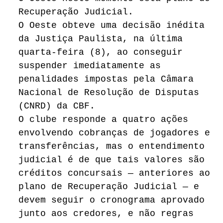
Recuperação Judicial.
O Oeste obteve uma decisão inédita
da Justiça Paulista, na última
quarta-feira (8), ao conseguir
suspender imediatamente as
penalidades impostas pela Câmara
Nacional de Resolução de Disputas
(CNRD) da CBF.
O clube responde a quatro ações
envolvendo cobranças de jogadores e
transferências, mas o entendimento
judicial é de que tais valores são
créditos concursais — anteriores ao
plano de Recuperação Judicial — e
devem seguir o cronograma aprovado
junto aos credores, e não regras