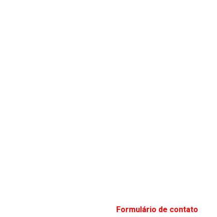
Formulário de contato